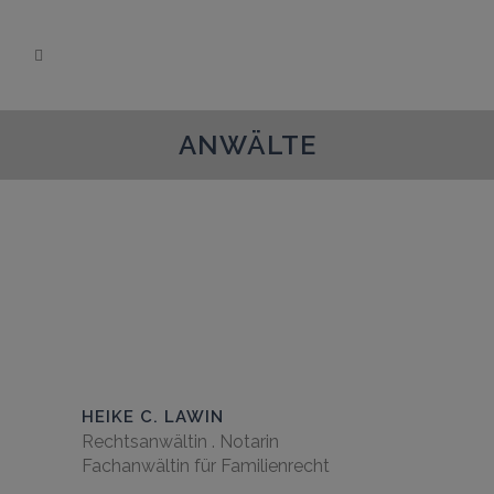
ANWÄLTE
HEIKE C. LAWIN
Rechtsanwältin . Notarin
Fachanwältin für Familienrecht