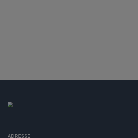
ADRESSE