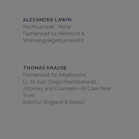
ALEXANDER LAWIN
Rechtsanwalt . Notar
Fachanwalt für Mietrecht &
Wohnungseigentumsrecht
THOMAS KRAUSE
Fachanwalt für Arbeitsrecht
LL.M. (San Diego) Rechtsanwalt .
Attorney and Counsellor-At-Law (New
York)
Solicitor (England & Wales)