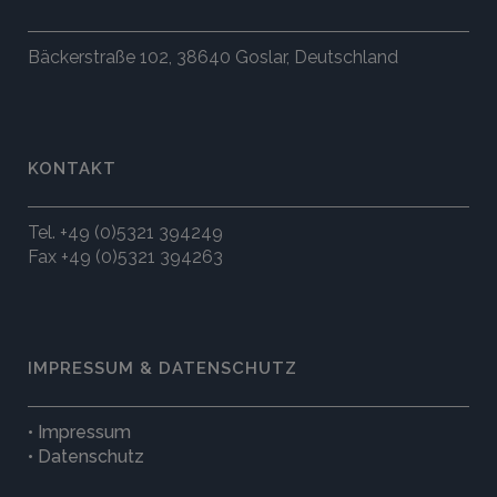
Bäckerstraße 102, 38640 Goslar, Deutschland
KONTAKT
Tel. +49 (0)5321 394249
Fax +49 (0)5321 394263
IMPRESSUM & DATENSCHUTZ
• Impressum
• Datenschutz