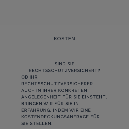
KOSTEN
SIND SIE
RECHTSSCHUTZVERSICHERT?
OB IHR
RECHTSSCHUTZVERSICHERER
AUCH IN IHRER KONKRETEN
ANGELEGENHEIT FÜR SIE EINSTEHT,
BRINGEN WIR FÜR SIE IN
ERFAHRUNG, INDEM WIR EINE
KOSTENDECKUNGSANFRAGE FÜR
SIE STELLEN.