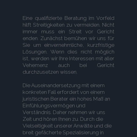
Eine qualifizierte Beratung im Vorfeld
hilft Streitigkeiten zu vermeiden. Nicht
immer muss ein Streit vor Gericht
enden. Zunächst bemühen wir uns für
Sie um einvernehmliche, kurzfristige
Lösungen. Wenn dies nicht möglich
ist, werden wir Ihre Interessen mit aller
Vehemenz auch bei Gericht
durchzusetzen wissen.
Die Auseinandersetzung mit einem
konkreten Fall erfordert von einem
juristischen Berater ein hohes Maß an
Einfühlungsvermögen und
Verständnis. Daher nehmen wir uns
Zeit und hören Ihnen zu. Durch die
Vielseitigkeit unserer Anwälte und die
breit gefächerte Spezialisierung in