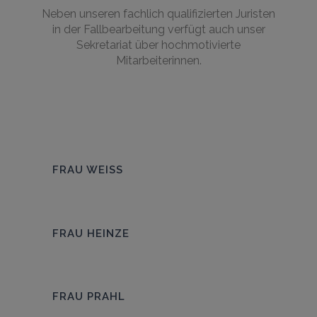
Neben unseren fachlich qualifizierten Juristen
in der Fallbearbeitung verfügt auch unser
Sekretariat über hochmotivierte
Mitarbeiterinnen.
FRAU WEISS
FRAU HEINZE
FRAU PRAHL