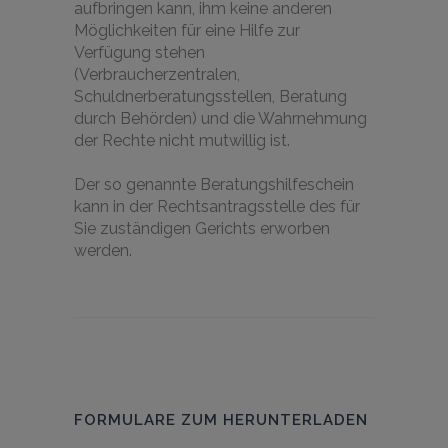
aufbringen kann, ihm keine anderen
Möglichkeiten für eine Hilfe zur
Verfügung stehen
(Verbraucherzentralen,
Schuldnerberatungsstellen, Beratung
durch Behörden) und die Wahrnehmung
der Rechte nicht mutwillig ist.
Der so genannte Beratungshilfeschein
kann in der Rechtsantragsstelle des für
Sie zuständigen Gerichts erworben
werden.
FORMULARE ZUM HERUNTERLADEN