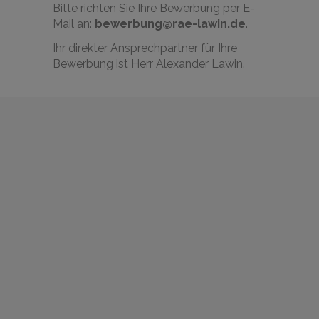
Bitte richten Sie Ihre Bewerbung per E-
Mail an:
bewerbung@rae-lawin.de
.
Ihr direkter Ansprechpartner für Ihre
Bewerbung ist Herr Alexander Lawin.