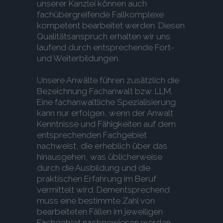
unserer Kanzlei können auch
fachübergreifende Fallkomplexe
kompetent bearbeitet werden. Diesen
Qualitätsanspruch erhalten wir uns
laufend durch entsprechende Fort-
und Weiterbildungen.
Unsere Anwälte führen zusätzlich die
Bezeichnung Fachanwalt bzw. LLM.
Eine fachanwaltliche Spezialisierung
kann nur erfolgen, wenn der Anwalt
Kenntnisse und Fähigkeiten auf dem
entsprechenden Fachgebiet
nachweist, die erheblich über das
hinausgehen, was üblicherweise
durch die Ausbildung und die
praktischen Erfahrung im Beruf
vermittelt wird. Dementsprechend
muss eine bestimmte Zahl von
bearbeiteten Fällen im jeweiligen
Fachgebiet nachgewiesen werden.