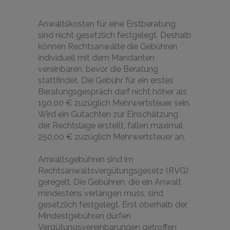
Anwaltskosten für eine Erstberatung
sind nicht gesetzlich festgelegt. Deshalb
können Rechtsanwälte die Gebühren
individuell mit dem Mandanten
vereinbaren, bevor die Beratung
stattfindet. Die Gebühr für ein erstes
Beratungsgespräch darf nicht höher als
190,00 € zuzüglich Mehrwertsteuer sein.
Wird ein Gutachten zur Einschätzung
der Rechtslage erstellt, fallen maximal
250,00 € zuzüglich Mehrwertsteuer an.
Anwaltsgebühren sind im
Rechtsanwaltsvergütungsgesetz (RVG)
geregelt. Die Gebühren, die ein Anwalt
mindestens verlangen muss, sind
gesetzlich festgelegt. Erst oberhalb der
Mindestgebühren dürfen
Vergütungsvereinbarungen getroffen