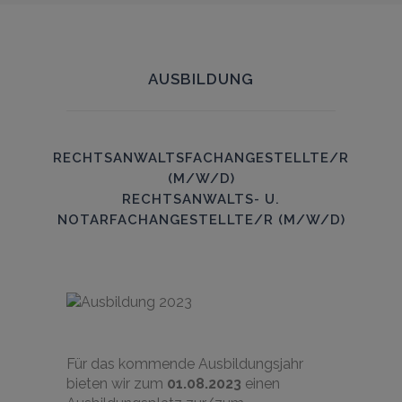
AUSBILDUNG
RECHTSANWALTSFACHANGESTELLTE/R
(M/W/D)
RECHTSANWALTS- U.
NOTARFACHANGESTELLTE/R (M/W/D)
Für das kommende Ausbildungsjahr
bieten wir zum
01.08.2023
einen