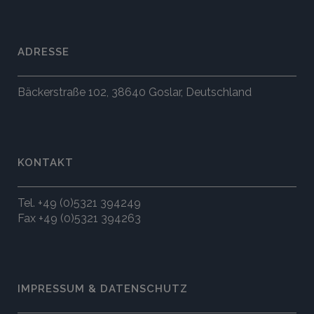
ADRESSE
Bäckerstraße 102, 38640 Goslar, Deutschland
KONTAKT
Tel. +49 (0)5321 394249
Fax +49 (0)5321 394263
IMPRESSUM & DATENSCHUTZ