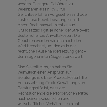
werden. Geringere Gebühren zu
vereinbaren als im RVG für
Gerichtsverfahren vorgesehen sind oder
kostenlose Rechtsberatungen sind
einem Rechtsanwalt nicht erlaubt.
Grundsätzlich gilt: je höher der Streitwert
desto höher die Anwaltskosten. Die
Gebühren werden nämlich nach dem
Wert berechnet, um den es in der
rechtlichen Auseinandersetzung geht –
dem sogenannten Gegenstandswert.
Sind Sie mittellos, so haben Sie
vermutlich einen Anspruch auf
Beratungshilfe bzw. Prozesskostenhilfe.
Voraussetzung für die Gewährung von
Beratungshilfe ist, dass der
Rechtsuchende die erforderlichen Mittel
nach seinen persönlichen und
wirtschaftlichen Verhältnissen nicht