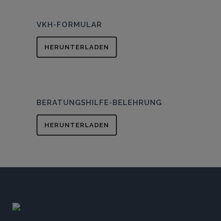
VKH-FORMULAR
HERUNTERLADEN
BERATUNGSHILFE-BELEHRUNG
HERUNTERLADEN